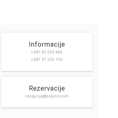
Informacije
+387 65 033 666
+387 57 225 150
Rezervacije
recepcija@poljice.com