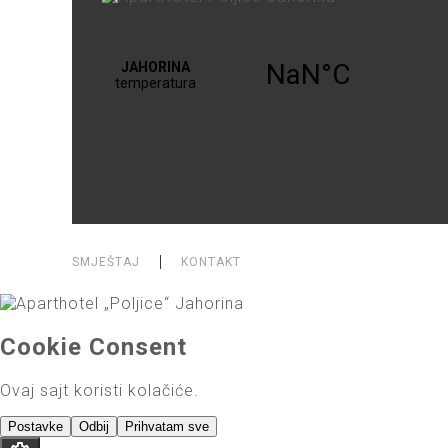
SMJEŠTAJ
KONTAKT